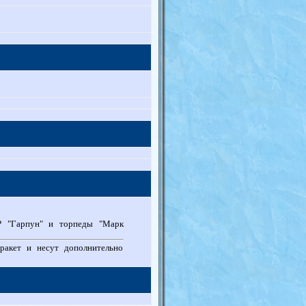
КР "Гарпун" и торпеды "Марк
ракет и несут дополнительно